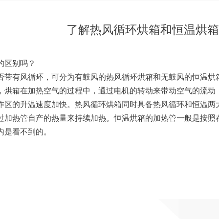
了解热风循环烘箱和恒温烘箱
的区别吗？
否带有风循环，可分为有鼓风的热风循环烘箱和无鼓风的恒温烘
电机，烘箱在加热空气的过程中，通过电机的转动来带动空气的流
作区的升温速度加快。热风循环烘箱同时具备热风循环和恒温两
，通过加热管自产的热量来持续加热。恒温烘箱的加热管一般是按
内是看不到的。