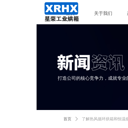
首页
关于我们
打造公司的核心竞争力，成就专业
首页
ꄲ
了解热风循环烘箱和恒温