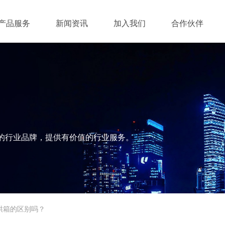
产品服务
新闻资讯
加入我们
合作伙伴
的行业品牌，提供有价值的行业服务。
烘箱的区别吗？