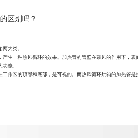
的区别吗？
箱两大类。
动，产生一种热风循环的效果。加热管的管壁在鼓风的作用下，表
大功能。
照在工作区的顶部和底部，是可视的。而热风循环烘箱的加热管是