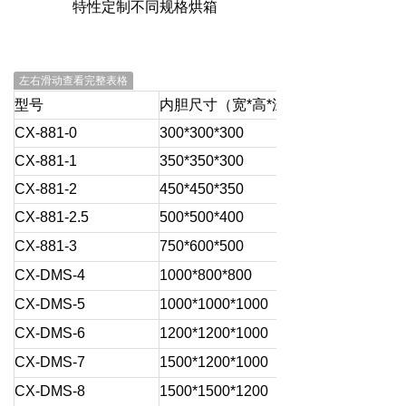
特性定制不同规格烘箱
左右滑动查看完整表格
型号
内胆尺寸（宽*高*深）mm
CX-881-0
300*300*300
CX-881-1
350*350*300
CX-881-2
450*450*350
CX-881-2.5
500*500*400
CX-881-3
750*600*500
CX-DMS-4
1000*800*800
CX-DMS-5
1000*1000*1000
CX-DMS-6
1200*1200*1000
CX-DMS-7
1500*1200*1000
CX-DMS-8
1500*1500*1200